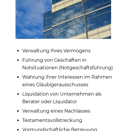
Verwaltung Ihres Vermögens
Führung von Geschäften in
Notsituationen (Notgeschäftsführung)
Wahrung Ihrer Interessen im Rahmen
eines Gläubigerausschusses
Liquidation von Unternehmen als
Berater oder Liquidator
Verwaltung eines Nachlasses
Testamentsvollstreckung
Vormundschaftliche Betreuung