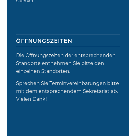
Sitemap
ÖFFNUNGSZEITEN
Die Öffnungszeiten der entsprechenden
Standorte entnehmen Sie bitte den
einzelnen Standorten.
Sprechen Sie Terminvereinbarungen bitte
mit dem entsprechendem Sekretariat ab.
Vielen Dank!