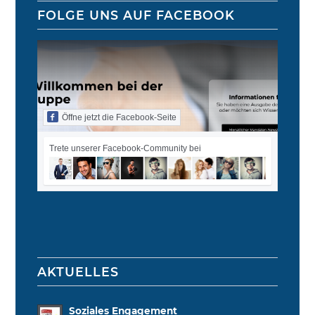
FOLGE UNS AUF FACEBOOK
Öffne jetzt die Facebook-Seite
Trete unserer Facebook-Community bei
AKTUELLES
Soziales Engagement