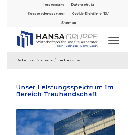
Impressum
Datenschutz
Kooperationspartner
Cookie-Richtlinie (EU)
Sitemap
Du bist hier:
Startseite
/
Treuhandschaft
Unser Leistungsspektrum im
Bereich Treuhandschaft