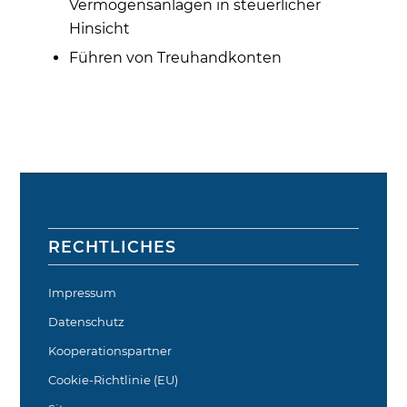
Vermögensanlagen in steuerlicher
Hinsicht
Führen von Treuhandkonten
RECHTLICHES
Impressum
Datenschutz
Kooperationspartner
Cookie-Richtlinie (EU)