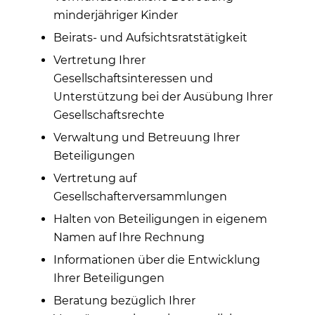
minderjähriger Kinder
Beirats- und Aufsichtsratstätigkeit
Vertretung Ihrer
Gesellschaftsinteressen und
Unterstützung bei der Ausübung Ihrer
Gesellschaftsrechte
Verwaltung und Betreuung Ihrer
Beteiligungen
Vertretung auf
Gesellschafterversammlungen
Halten von Beteiligungen in eigenem
Namen auf Ihre Rechnung
Informationen über die Entwicklung
Ihrer Beteiligungen
Beratung bezüglich Ihrer