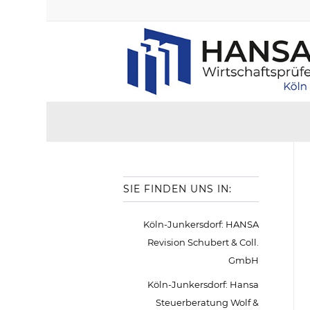
SIE FINDEN UNS IN:
Köln-Junkersdorf: HANSA
Revision Schubert & Coll.
GmbH
Köln-Junkersdorf: Hansa
Steuerberatung Wolf &