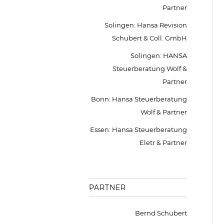
Partner
Solingen: Hansa Revision
Schubert & Coll. GmbH
Solingen: HANSA
Steuerberatung Wolf &
Partner
Bonn: Hansa Steuerberatung
Wolf & Partner
Essen: Hansa Steuerberatung
Eletr & Partner
PARTNER
Bernd Schubert