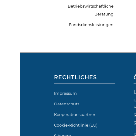
Betriebswirtschaftliche
Beratung
Fondsdiensleistungen
RECHTLICHES
Impressum
Datenschutz
Kooperationspartner
S
Cookie-Richtlinie (EU)
Sitemap