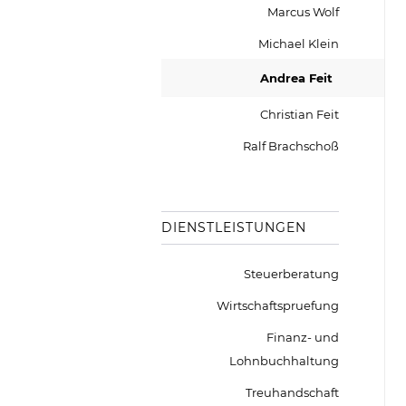
Marcus Wolf
Michael Klein
Andrea Feit
Christian Feit
Ralf Brachschoß
DIENSTLEISTUNGEN
Steuerberatung
Wirtschaftspruefung
Finanz- und
Lohnbuchhaltung
Treuhandschaft