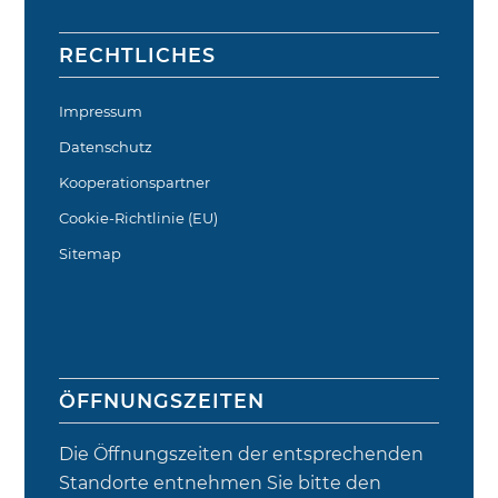
RECHTLICHES
Impressum
Datenschutz
Kooperationspartner
Cookie-Richtlinie (EU)
Sitemap
ÖFFNUNGSZEITEN
Die Öffnungszeiten der entsprechenden
Standorte entnehmen Sie bitte den