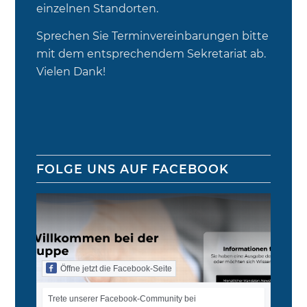
einzelnen Standorten.
Sprechen Sie Terminvereinbarungen bitte
mit dem entsprechendem Sekretariat ab.
Vielen Dank!
FOLGE UNS AUF FACEBOOK
Öffne jetzt die Facebook-Seite
Trete unserer Facebook-Community bei