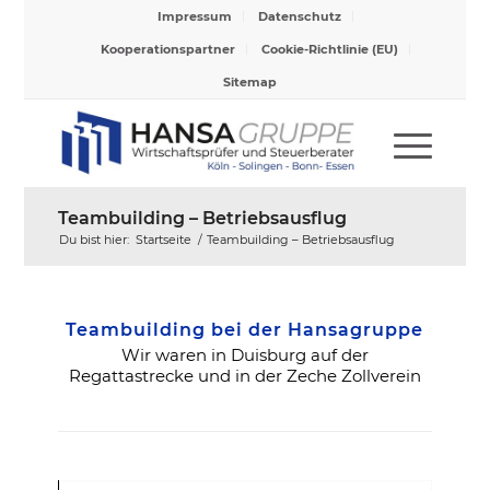
Impressum
Datenschutz
Kooperationspartner
Cookie-Richtlinie (EU)
Sitemap
Teambuilding – Betriebsausflug
Du bist hier:
Startseite
/
Teambuilding – Betriebsausflug
Teambuilding bei der Hansagruppe
Wir waren in Duisburg auf der
Regattastrecke und in der Zeche Zollverein