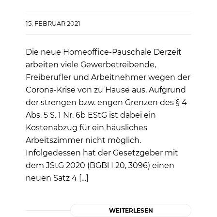
15. FEBRUAR 2021
Die neue Homeoffice-Pauschale Derzeit
arbeiten viele Gewerbetreibende,
Freiberufler und Arbeitnehmer wegen der
Corona-Krise von zu Hause aus. Aufgrund
der strengen bzw. engen Grenzen des § 4
Abs. 5 S. 1 Nr. 6b EStG ist dabei ein
Kostenabzug für ein häusliches
Arbeitszimmer nicht möglich.
Infolgedessen hat der Gesetzgeber mit
dem JStG 2020 (BGBl I 20, 3096) einen
neuen Satz 4 […]
WEITERLESEN