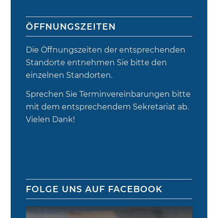
ÖFFNUNGSZEITEN
Die Öffnungszeiten der entsprechenden
Standorte entnehmen Sie bitte den
einzelnen Standorten.
Sprechen Sie Terminvereinbarungen bitte
mit dem entsprechendem Sekretariat ab.
Vielen Dank!
FOLGE UNS AUF FACEBOOK