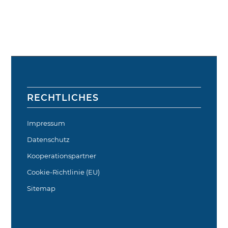
RECHTLICHES
Impressum
Datenschutz
Kooperationspartner
Cookie-Richtlinie (EU)
Sitemap